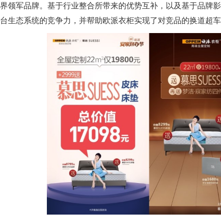
界领军品牌。基于行业整合所带来的优势互补，以及基于品牌影
台生态系统的竞争力，并帮助欧派衣柜实现了对竞品的换道超车