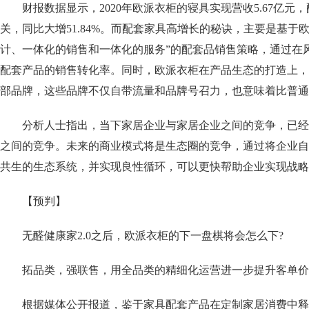
财报数据显示，2020年欧派衣柜的寝具实现营收5.67亿元，配
关，同比大增51.84%。而配套家具高增长的秘诀，主要是基于欧
计、一体化的销售和一体化的服务”的配套品销售策略，通过在
配套产品的销售转化率。同时，欧派衣柜在产品生态的打造上，
部品牌，这些品牌不仅自带流量和品牌号召力，也意味着比普通
分析人士指出，当下家居企业与家居企业之间的竞争，已经
之间的竞争。未来的商业模式将是生态圈的竞争，通过将企业自
共生的生态系统，并实现良性循环，可以更快帮助企业实现战略
【预判】
无醛健康家2.0之后，欧派衣柜的下一盘棋将会怎么下?
拓品类，强联售，用全品类的精细化运营进一步提升客单价
根据媒体公开报道，鉴于家具配套产品在定制家居消费中释放出