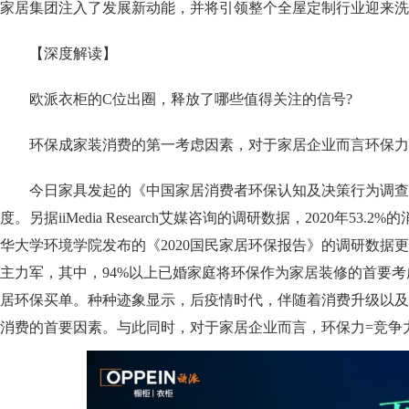
家居集团注入了发展新动能，并将引领整个全屋定制行业迎来洗
【深度解读】
欧派衣柜的C位出圈，释放了哪些值得关注的信号?
环保成家装消费的第一考虑因素，对于家居企业而言环保力
今日家具发起的《中国家居消费者环保认知及决策行为调查》
度。另据iiMedia Research艾媒咨询的调研数据，2020年
华大学环境学院发布的《2020国民家居环保报告》的调研数据更
主力军，其中，94%以上已婚家庭将环保作为家居装修的首要考虑因素。
居环保买单。种种迹象显示，后疫情时代，伴随着消费升级以及
消费的首要因素。与此同时，对于家居企业而言，环保力=竞争