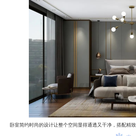
卧室简约时尚的设计让整个空间显得通透又干净，搭配精致