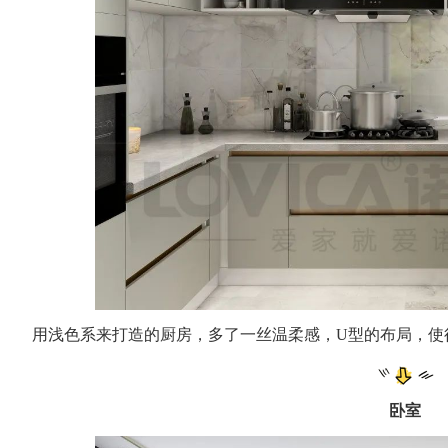
用浅色系来打造的厨房，多了一丝温柔感，U型的布局，使
卧室