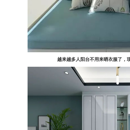
越来越多人阳台不用来晒衣服了，