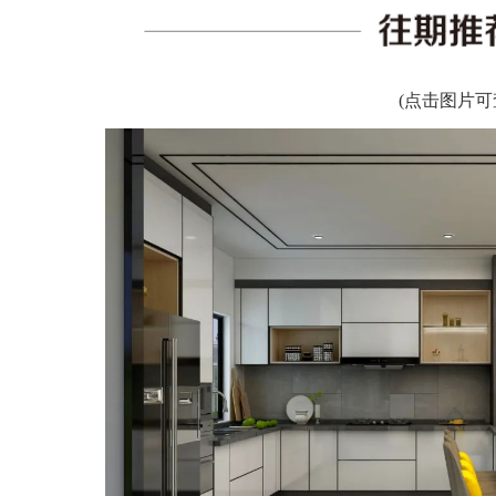
(点击图片可查