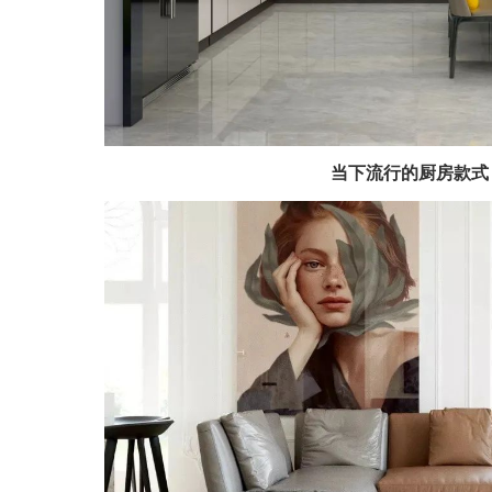
当下流行的厨房款式