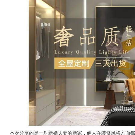
本次分享的是一对新婚夫妻的新家，俩人在装修风格方面都