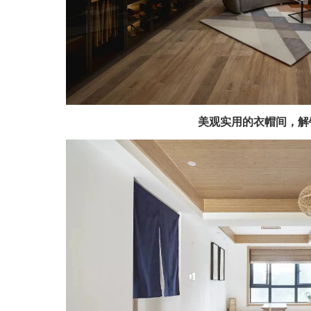
美观实用的衣帽间，解