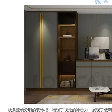
线条流畅分明的装饰柜，增强了视觉的冲击力，展现了低调