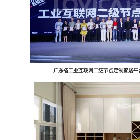
广东省工业互联网二级节点定制家居平