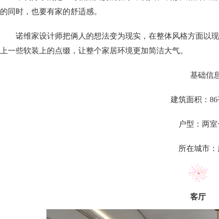
的同时，也要有家的舒适感。
诺维家设计师把俩人的想法变为现实，在整体风格方面以现
上一些软装上的点缀，让整个家居环境更加简洁大气。
基础信
建筑面积：86
户型：两室
所在城市：
客厅