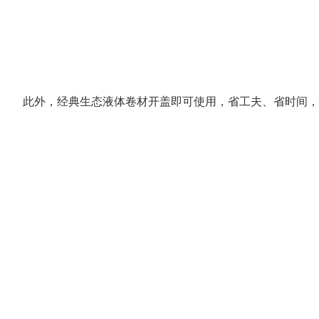
此外，经典生态液体卷材开盖即可使用，省工夫、省时间，