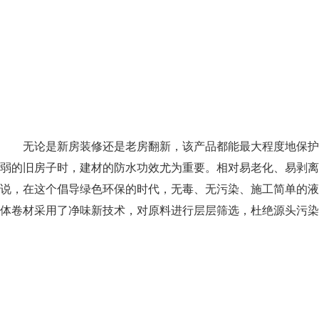
无论是新房装修还是老房翻新，该产品都能最大程度地保护
弱的旧房子时，建材的防水功效尤为重要。相对易老化、易剥离
说，在这个倡导绿色环保的时代，无毒、无污染、施工简单的液
体卷材采用了净味新技术，对原料进行层层筛选，杜绝源头污染