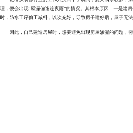
理，便会出现“屋漏偏逢连夜雨”的情况。其根本原因，一是建
时，防水工序偷工减料，以次充好，导致房子建好后，屋子无法
因此，自己建造房屋时，想要避免出现房屋渗漏的问题，需