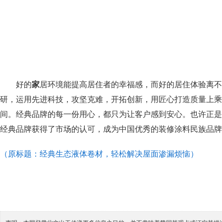
好的
家
居环境能提高居住者的幸福感，而好的居住体验离不
研，运用先进科技，攻坚克难，开拓创新，用匠心打造质量上乘
间。经典品牌的每一份用心，都只为让客户感到安心。也许正是
经典品牌获得了市场的认可，成为中国优秀的装修涂料民族品牌
（原标题：经典生态液体卷材，轻松解决屋面渗漏烦恼）