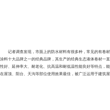
记者调查发现，市面上的防水材料有很多种，常见的有卷材
涂料十大品牌之一的经典品牌，其生产的经典生态液体卷材一直
性好、延伸率大、耐老化、抗高温和耐低温性能良好等特点，能
在屋顶、阳台、天沟等部位使用效果最佳，被广泛运用于建筑屋