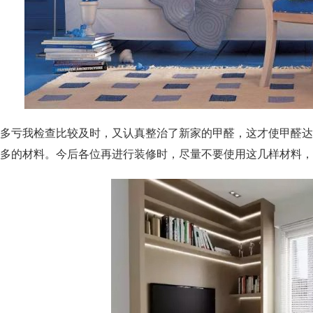
多亏我检查比较及时，又认真整治了新家的甲醛，这才使甲醛达
多的材料。今后各位再进行装修时，尽量不要使用这几样材料，