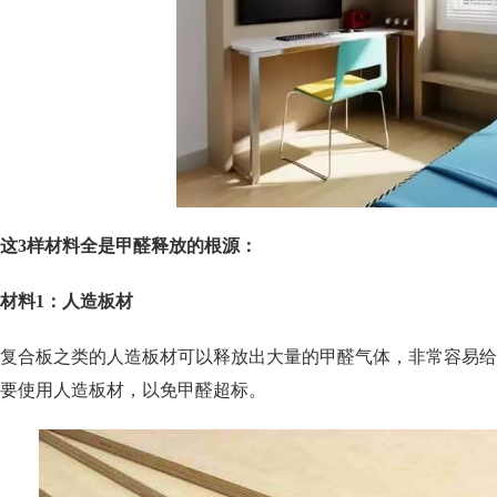
这3样材料全是甲醛释放的根源：
材料1：人造板材
复合板之类的人造板材可以释放出大量的甲醛气体，非常容易给
要使用人造板材，以免甲醛超标。