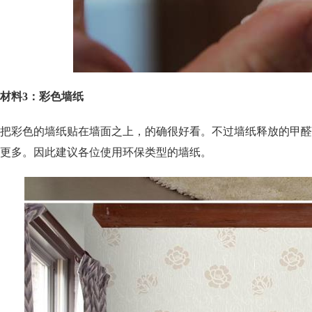
材料3：彩色墙纸
把彩色的墙纸贴在墙面之上，的确很好看。不过墙纸释放的甲醛
更多。因此建议各位使用环保类型的墙纸。