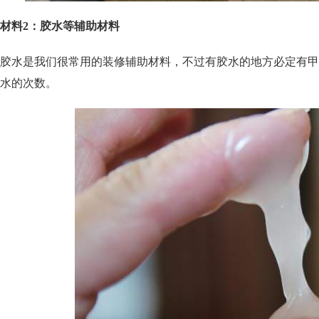
材料2：胶水等辅助材料
胶水是我们很常用的装修辅助材料，不过有胶水的地方必定有甲
水的次数。