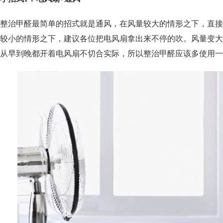
整治甲醛最简单的招式就是通风，在风量较大的情形之下，直接
较小的情形之下，建议各位把电风扇拿出来不停的吹。风量变大
从早到晚都开着电风扇不切合实际，所以整治甲醛应该多使用一