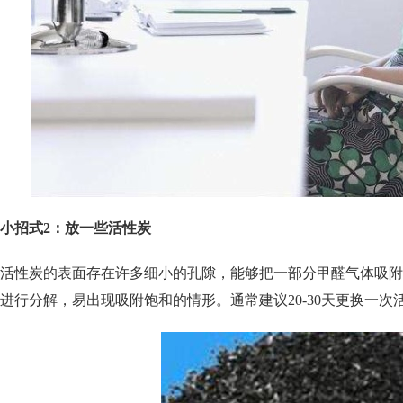
小招式2：放一些活性炭
活性炭的表面存在许多细小的孔隙，能够把一部分甲醛气体吸附
进行分解，易出现吸附饱和的情形。通常建议20-30天更换一