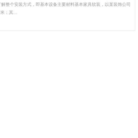
了解整个安装方式，即基本设备主要材料基本家具软装，以某装饰公司
方米；其…