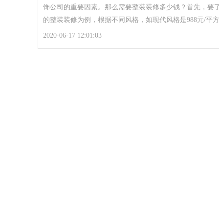
饰公司的重要因素。那么需要整装装修多少钱？首先，要
的整装装修为例，根据不同风格，如现代风格是988元/平
2020-06-17 12:01:03