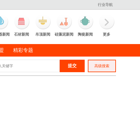
行业导航
器新闻
石材新闻
吊顶新闻
硅藻泥新闻
陶瓷新闻
更多
盟
精彩专题
高级搜索